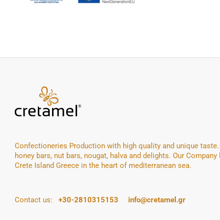
Confectioneries Production with high quality and unique taste
honey bars, nut bars, nougat, halva and delights. Our Company 
Crete Island Greece in the heart of mediterranean sea.
Contact us:
+30-2810315153
info@cretamel.gr