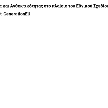
ς και Ανθεκτικότητας στο πλαίσιο του Εθνικού Σχεδίο
t-GenerationEU.