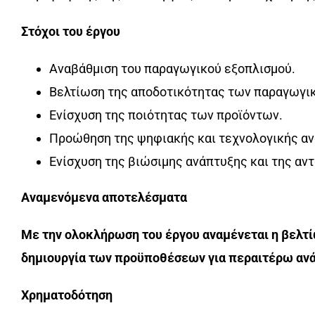
Στόχοι του έργου
Αναβάθμιση του παραγωγικού εξοπλισμού.
Βελτίωση της αποδοτικότητας των παραγωγικ
Ενίσχυση της ποιότητας των προϊόντων.
Προώθηση της ψηφιακής και τεχνολογικής αν
Ενίσχυση της βιώσιμης ανάπτυξης και της αν
Αναμενόμενα αποτελέσματα
Με την ολοκλήρωση του έργου αναμένεται η βελτί
δημιουργία των προϋποθέσεων για περαιτέρω ανά
Χρηματοδότηση