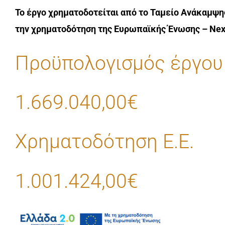
Το έργο χρηματοδοτείται από το Ταμείο Ανάκαμψη
την χρηματοδότηση της Ευρωπαϊκής Ένωσης – Nex
Προϋπολογισμός έργου
1.669.040,00€
Χρηματοδότηση Ε.Ε.
1.001.424,00€