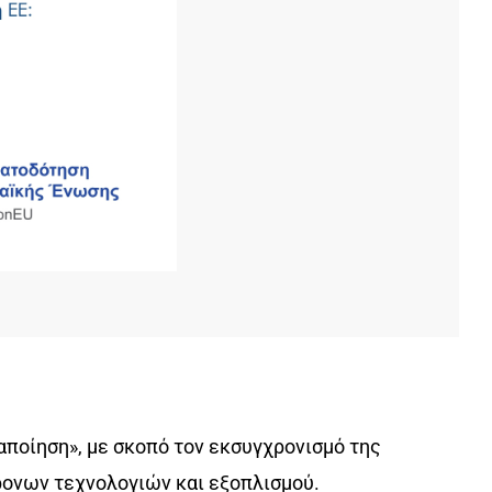
ποίηση», με σκοπό τον εκσυγχρονισμό της
ρονων τεχνολογιών και εξοπλισμού.