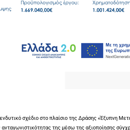
δυτικό σχέδιο στο πλαίσιο της Δράσης «Έξυπνη Μετα
ης ανταγωνιστικότητας της μέσω της αξιοποίησης σύγχ