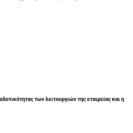
δοτικότητας των λειτουργιών της εταιρείας και η