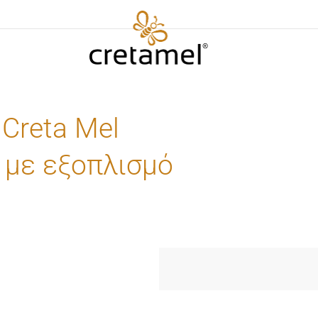
Creta Mel
με εξοπλισμό