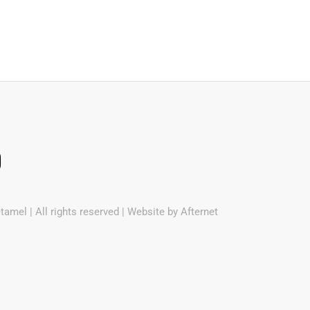
amel | All rights reserved | Website by
Afternet