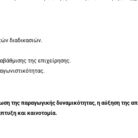
ών διαδικασιών.
αβάθμισης της επιχείρησης.
ταγωνιστικότητας.
ωση της παραγωγικής δυναμικότητας, η αύξηση της απο
πτυξη και καινοτομία.