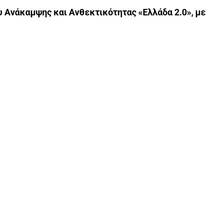
υ Ανάκαμψης και Ανθεκτικότητας «Ελλάδα 2.0», με